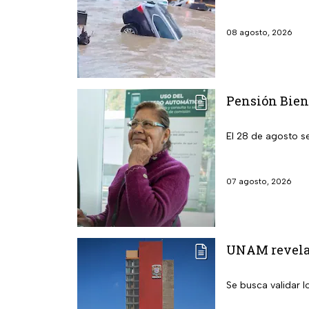
08 agosto, 2026
Pensión Biene
El 28 de agosto s
07 agosto, 2026
UNAM revela l
Se busca validar 