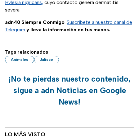
Hylesia nigricans,
cuyo contacto genera dermatitis
severa.
adn40 Siempre Conmigo
.
Suscríbete a nuestro canal de
Telegram
y lleva la información en tus manos.
Tags relacionados
Animales
Jalisco
¡No te pierdas nuestro contenido,
sigue a adn Noticias en Google
News!
LO MÁS VISTO