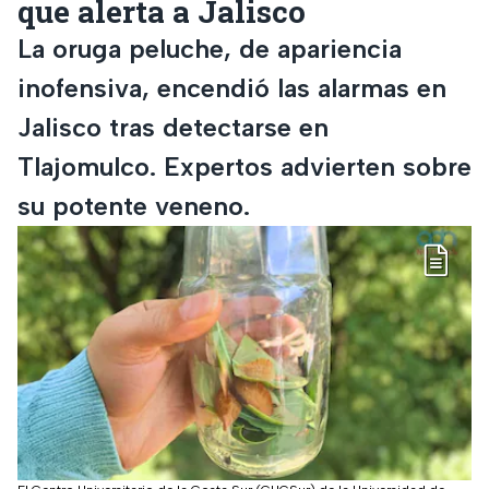
que alerta a Jalisco
La oruga peluche, de apariencia
inofensiva, encendió las alarmas en
Jalisco tras detectarse en
Tlajomulco. Expertos advierten sobre
su potente veneno.