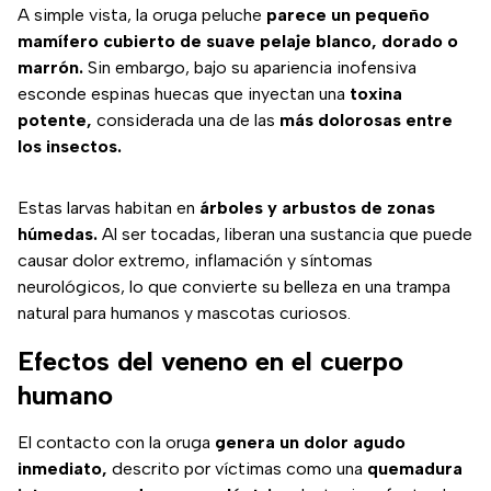
A simple vista, la oruga peluche
parece un pequeño
mamífero cubierto de suave pelaje blanco, dorado o
marrón.
Sin embargo, bajo su apariencia inofensiva
esconde espinas huecas que inyectan una
toxina
potente,
considerada una de las
más dolorosas entre
los insectos.
Estas larvas habitan en
árboles y arbustos de zonas
húmedas.
Al ser tocadas, liberan una sustancia que puede
causar dolor extremo, inflamación y síntomas
neurológicos, lo que convierte su belleza en una trampa
natural para humanos y mascotas curiosos.
Efectos del veneno en el cuerpo
humano
El contacto con la oruga
genera un dolor agudo
inmediato,
descrito por víctimas como una
quemadura