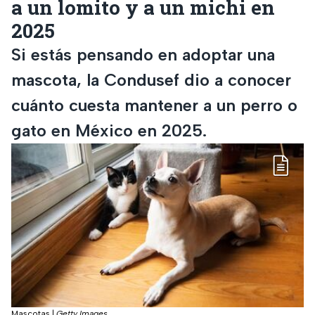
a un lomito y a un michi en
2025
Si estás pensando en adoptar una
mascota, la Condusef dio a conocer
cuánto cuesta mantener a un perro o
gato en México en 2025.
Mascotas
|
Getty Images