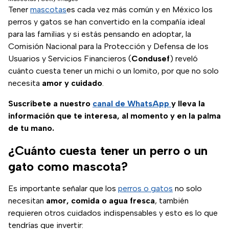
Tener
mascotas
es cada vez más común y en México los
perros y gatos se han convertido en la compañía ideal
para las familias y si estás pensando en adoptar, la
Comisión Nacional para la Protección y Defensa de los
Usuarios y Servicios Financieros (
Condusef
) reveló
cuánto cuesta tener un michi o un lomito, por que no solo
necesita
amor y cuidado
.
Suscríbete a nuestro
canal de WhatsApp
y lleva la
información que te interesa, al momento y en la palma
de tu mano.
¿Cuánto cuesta tener un perro o un
gato como mascota?
Es importante señalar que los
perros o gatos
no solo
necesitan
amor, comida o agua fresca
, también
requieren otros cuidados indispensables y esto es lo que
tendrías que invertir: