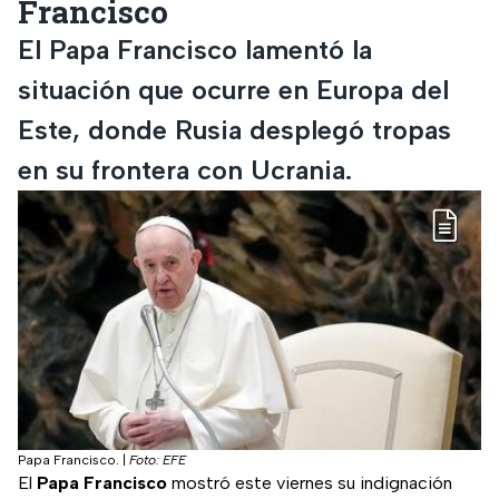
Francisco
El Papa Francisco lamentó la
situación que ocurre en Europa del
Este, donde Rusia desplegó tropas
en su frontera con Ucrania.
Papa Francisco.
|
Foto: EFE
El
Papa Francisco
mostró este viernes su indignación