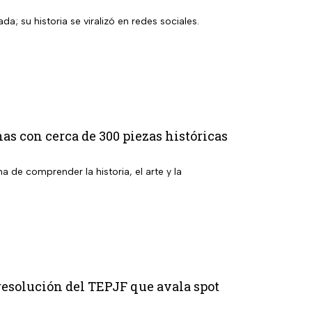
a; su historia se viralizó en redes sociales.
as con cerca de 300 piezas históricas
de comprender la historia, el arte y la
resolución del TEPJF que avala spot