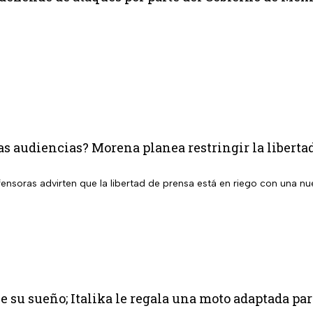
as audiencias? Morena planea restringir la liberta
ensoras advirten que la libertad de prensa está en riego con una nu
 su sueño; Italika le regala una moto adaptada par