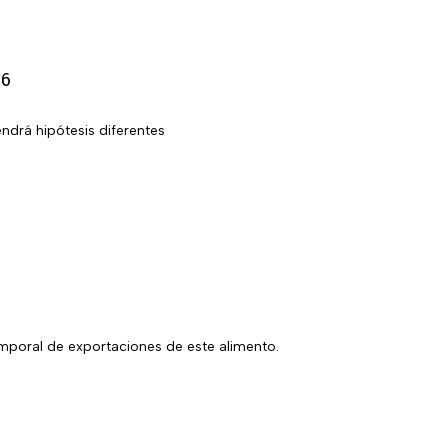
26
ndrá hipótesis diferentes
mporal de exportaciones de este alimento.