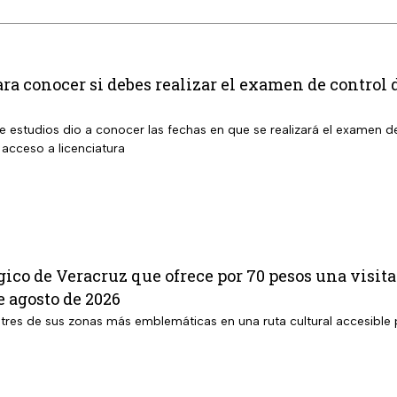
ara conocer si debes realizar el examen de contro
 estudios dio a conocer las fechas en que se realizará el examen d
 acceso a licenciatura
ico de Veracruz que ofrece por 70 pesos una visita
 agosto de 2026
tres de sus zonas más emblemáticas en una ruta cultural accesible p