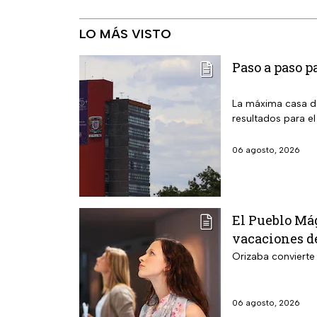
LO MÁS VISTO
Paso a paso p
La máxima casa de
resultados para el
06 agosto, 2026
El Pueblo Mág
vacaciones de
Orizaba convierte 
06 agosto, 2026