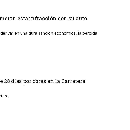
ometan esta infracción con su auto
derivar en una dura sanción económica, la pérdida
28 días por obras en la Carretera
taro.