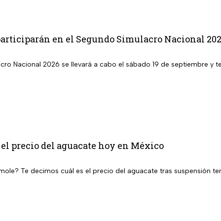
participarán en el Segundo Simulacro Nacional 20
cro Nacional 2026 se llevará a cabo el sábado 19 de septiembre y te
 el precio del aguacate hoy en México
ole? Te decimos cuál es el precio del aguacate tras suspensión te