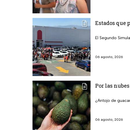
Estados que 
El Segundo Simula
06 agosto, 2026
Por las nubes
¿Antojo de guacam
06 agosto, 2026