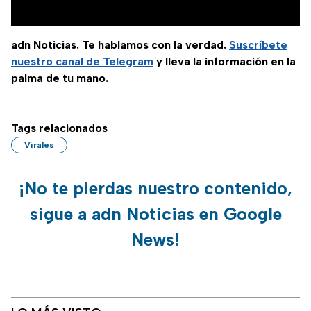
adn Noticias. Te hablamos con la verdad.
Suscríbete
nuestro canal de Telegram
y lleva la información en la
palma de tu mano.
Tags relacionados
Virales
¡No te pierdas nuestro contenido,
sigue a adn Noticias en Google
News!