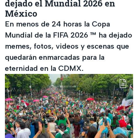
dejado el Mundial 2026 en
México
En menos de 24 horas la Copa
Mundial de la FIFA 2026 ™ ha dejado
memes, fotos, videos y escenas que
quedarán enmarcadas para la
eternidad en la CDMX.