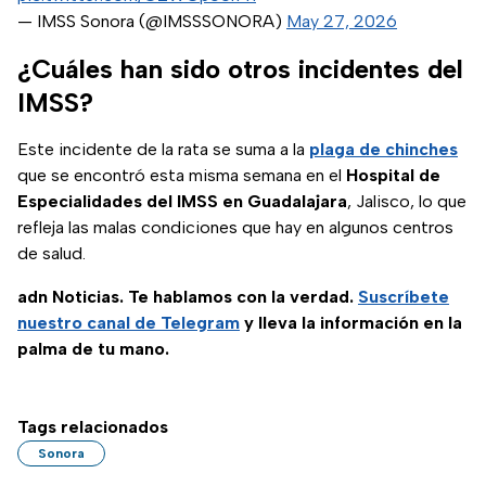
— IMSS Sonora (@IMSSSONORA)
May 27, 2026
¿Cuáles han sido otros incidentes del
IMSS?
Este incidente de la rata se suma a la
plaga de chinches
que se encontró esta misma semana en el
Hospital de
Especialidades del IMSS en Guadalajara
, Jalisco, lo que
refleja las malas condiciones que hay en algunos centros
de salud.
adn Noticias. Te hablamos con la verdad.
Suscríbete
nuestro canal de Telegram
y lleva la información en la
palma de tu mano.
Tags relacionados
Sonora