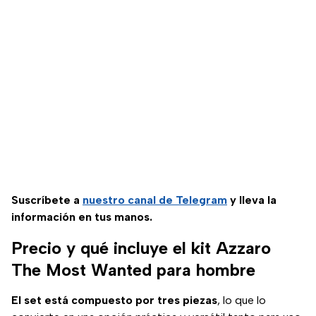
Suscríbete a
nuestro canal de Telegram
y lleva la
información en tus manos.
Precio y qué incluye el kit Azzaro
The Most Wanted para hombre
El set está compuesto por tres piezas
, lo que lo