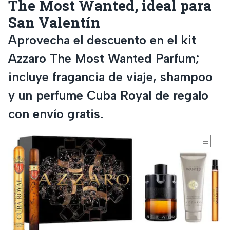
The Most Wanted, ideal para
San Valentín
Aprovecha el descuento en el kit
Azzaro The Most Wanted Parfum;
incluye fragancia de viaje, shampoo
y un perfume Cuba Royal de regalo
con envío gratis.