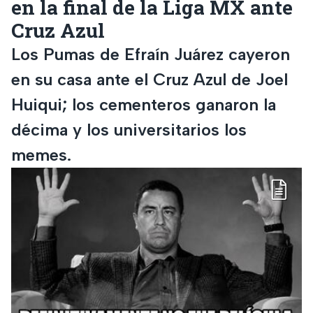
en la final de la Liga MX ante
Cruz Azul
Los Pumas de Efraín Juárez cayeron
en su casa ante el Cruz Azul de Joel
Huiqui; los cementeros ganaron la
décima y los universitarios los
memes.