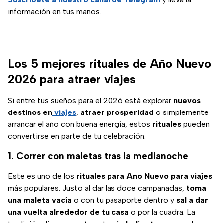
información en tus manos.
Los 5 mejores rituales de Año Nuevo
2026 para atraer viajes
Si entre tus sueños para el 2026 está explorar
nuevos
destinos en
viajes
,
atraer prosperidad
o simplemente
arrancar el año con buena energía, estos
rituales
pueden
convertirse en parte de tu celebración.
1. Correr con maletas tras la medianoche
Este es uno de los
rituales para Año Nuevo
para viajes
más populares. Justo al dar las doce campanadas,
toma
una maleta vacía
o con tu pasaporte dentro y
sal a dar
una vuelta alrededor de tu casa
o por la cuadra. La