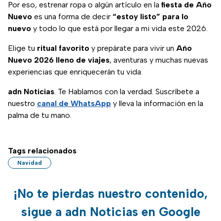
Por eso, estrenar ropa o algún artículo en la
fiesta de Año
Nuevo
es una forma de decir
“estoy listo” para lo
nuevo
y todo lo que está por llegar a mi vida este 2026.
Elige tu
ritual favorito
y prepárate para vivir un
Año
Nuevo 2026 lleno de viajes
, aventuras y muchas nuevas
experiencias que enriquecerán tu vida.
adn Noticias
. Te Hablamos con la verdad. Suscríbete a
nuestro
canal de WhatsApp
y lleva la información en la
palma de tu mano.
Tags relacionados
Navidad
¡No te pierdas nuestro contenido,
sigue a adn Noticias en Google