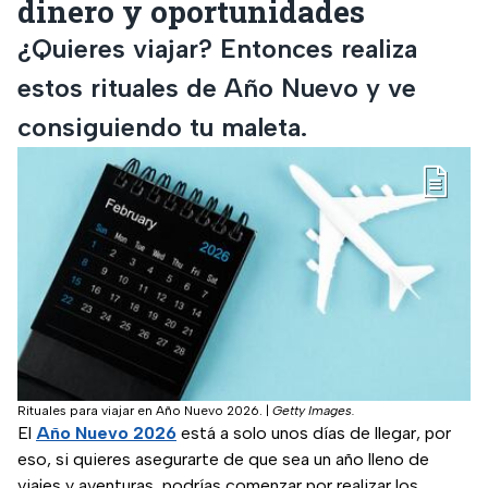
dinero y oportunidades
¿Quieres viajar? Entonces realiza
estos rituales de Año Nuevo y ve
consiguiendo tu maleta.
Rituales para viajar en Año Nuevo 2026.
|
Getty Images.
El
Año Nuevo 2026
está a solo unos días de llegar, por
eso, si quieres asegurarte de que sea un año lleno de
viajes y aventuras, podrías comenzar por realizar los