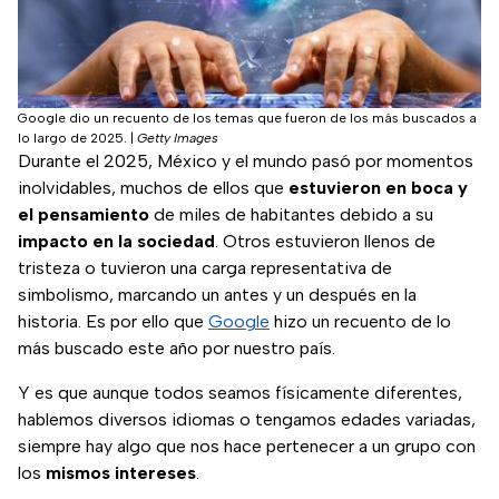
Google dio un recuento de los temas que fueron de los más buscados a
lo largo de 2025.
|
Getty Images
Durante el 2025, México y el mundo pasó por momentos
inolvidables, muchos de ellos que
estuvieron en boca y
el pensamiento
de miles de habitantes debido a su
impacto en la sociedad
. Otros estuvieron llenos de
tristeza o tuvieron una carga representativa de
simbolismo, marcando un antes y un después en la
historia. Es por ello que
Google
hizo un recuento de lo
más buscado este año por nuestro país.
Y es que aunque todos seamos físicamente diferentes,
hablemos diversos idiomas o tengamos edades variadas,
siempre hay algo que nos hace pertenecer a un grupo con
los
mismos intereses
.