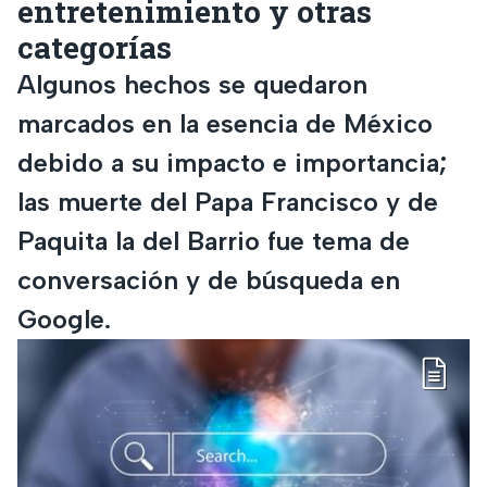
entretenimiento y otras
categorías
Algunos hechos se quedaron
marcados en la esencia de México
debido a su impacto e importancia;
las muerte del Papa Francisco y de
Paquita la del Barrio fue tema de
conversación y de búsqueda en
Google.