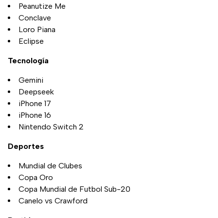
Peanutize Me
Conclave
Loro Piana
Eclipse
Tecnología
Gemini
Deepseek
iPhone 17
iPhone 16
Nintendo Switch 2
Deportes
Mundial de Clubes
Copa Oro
Copa Mundial de Futbol Sub-20
Canelo vs Crawford