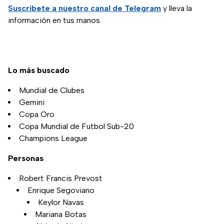
Suscríbete a nuestro canal de Telegram
y lleva la
información en tus manos.
Lo más buscado
Mundial de Clubes
Gemini
Copa Oro
Copa Mundial de Futbol Sub-20
Champions League
Personas
Robert Francis Prevost
Enrique Segoviano
Keylor Navas
Mariana Botas