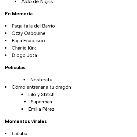
Aldo de Nigris
En Memoria
Paquita la del Barrio
Ozzy Osbourne
Papa Francisco
Charlie Kirk
Diogo Jota
Películas
Nosferatu
Cómo entrenar a tu dragón
Lilo y Stitch
Superman
Emilia Pérez
Momentos virales
Labubu