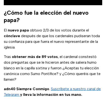
¿Cómo fue la elección del nuevo
papa?
El
nuevo papa
obtuvo 2/3 de los votos durante el
cónclave
después de que los cardenales pudiseran toda
su confianza para que fuera el nuevo representante de la
iglesia.
Tras
obtener más de 89 votos
, el cardenal constestó
dos preguntas que se le hicieron antes de saliera humo
blanco en la capilla sixtina y fueron ¿Aceptas tu elección
canónica como Sumo Pontífice? y ¿Cómo queréis que te
llamen?
adn40 Siempre Conmigo
.
Suscríbete a nuestro canal de
Telegram
y lleva la información en tus mano.