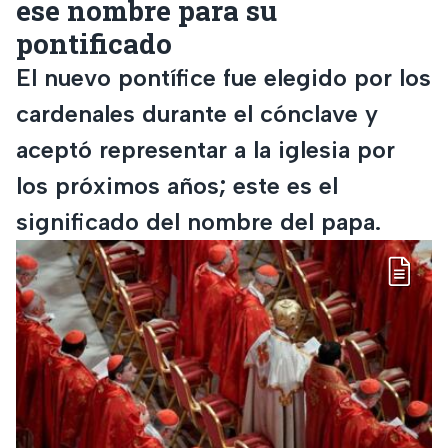
ese nombre para su
pontificado
El nuevo pontífice fue elegido por los
cardenales durante el cónclave y
aceptó representar a la iglesia por
los próximos años; este es el
significado del nombre del papa.