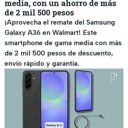
media, con un ahorro de más
de 2 mil 500 pesos
¡Aprovecha el remate del Samsung
Galaxy A36 en Walmart! Este
smartphone de gama media con más
de 2 mil 500 pesos de descuento,
envío rápido y garantía.