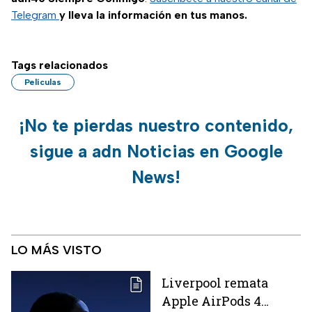
Telegram
y lleva la información en tus manos.
Tags relacionados
Películas
¡No te pierdas nuestro contenido,
sigue a adn Noticias en Google
News!
LO MÁS VISTO
Liverpool remata
Apple AirPods 4