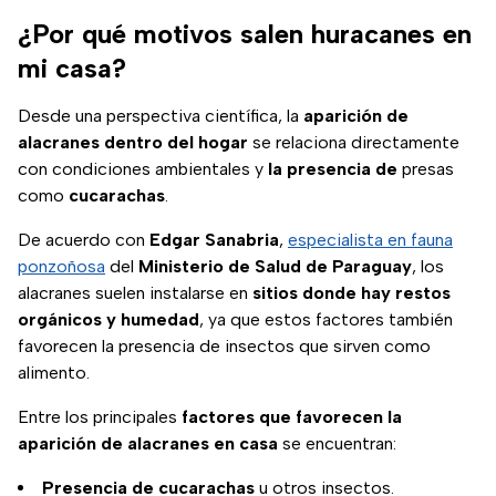
¿Por qué motivos salen huracanes en
mi casa?
Desde una perspectiva científica, la
aparición de
alacranes dentro del hogar
se relaciona directamente
con condiciones ambientales y
la presencia de
presas
como
cucarachas
.
De acuerdo con
Edgar Sanabria
,
especialista en fauna
ponzoñosa
del
Ministerio de Salud de Paraguay
, los
alacranes suelen instalarse en
sitios donde hay restos
orgánicos y humedad
, ya que estos factores también
favorecen la presencia de insectos que sirven como
alimento.
Entre los principales
factores que favorecen la
aparición de alacranes en casa
se encuentran:
Presencia de cucarachas
u otros insectos.