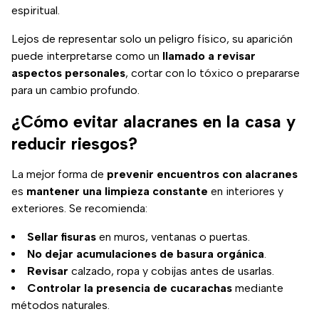
espiritual.
Lejos de representar solo un peligro físico, su aparición
puede interpretarse como un
llamado a revisar
aspectos personales
, cortar con lo tóxico o prepararse
para un cambio profundo.
¿Cómo evitar alacranes en la casa y
reducir riesgos?
La mejor forma de
prevenir encuentros con alacranes
es
mantener una limpieza constante
en interiores y
exteriores. Se recomienda:
Sellar fisuras
en muros, ventanas o puertas.
No dejar acumulaciones de basura orgánica
.
Revisar
calzado, ropa y cobijas antes de usarlas.
Controlar la presencia de cucarachas
mediante
métodos naturales.