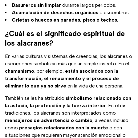
Basureros sin limpiar
durante largos periodos.
Acumulación de desechos orgánicos
o escombros.
Grietas o huecos en paredes, pisos o techos
.
¿Cuál es el significado espiritual de
los alacranes?
En varias culturas y sistemas de creencias, los alacranes o
escorpiones simbolizan más que un simple insecto. En
el
chamanismo
, por ejemplo,
están asociados con la
transformación, el renacimiento y el proceso de
eliminar lo que ya no sirve
en la vida de una persona.
También se les ha atribuido
simbolismo relacionado con
la astucia, la protección y la fuerza interior
. En otras
tradiciones, los alacranes son interpretados como
mensajeros de advertencia o cambio
, a veces incluso
como
presagios relacionados con la muerte
o con
situaciones que requieren mayor atención emocional o