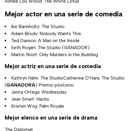
Aimee Lou Wood: The White Lotus
Mejor actor en una serie de comedia
Ike Barinholtz: The Studio
Adam Brody: Nobody Wants This
Ted Danson: A Man on the Inside
Seth Rogen: The Studio (GANADOR)
Martin Short: Only Murders in the Building
Mejor actriz en una serie de comedia
Kathryn Hahn: The StudioCatherine O’Hara: The Studio
(
GANADORA
) Premio póstumo
Jenna Ortega: Wednesday
Jean Smart: Hacks
Kristen Wiig: Palm Royale
Mejor elenco en una serie de drama
The Diplomat