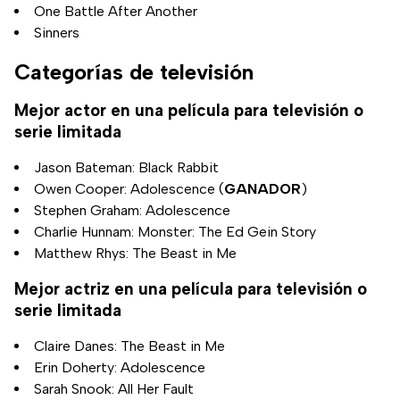
One Battle After Another
Sinners
Categorías de televisión
Mejor actor en una película para televisión o
serie limitada
Jason Bateman: Black Rabbit
Owen Cooper: Adolescence (
GANADOR
)
Stephen Graham: Adolescence
Charlie Hunnam: Monster: The Ed Gein Story
Matthew Rhys: The Beast in Me
Mejor actriz en una película para televisión o
serie limitada
Claire Danes: The Beast in Me
Erin Doherty: Adolescence
Sarah Snook: All Her Fault