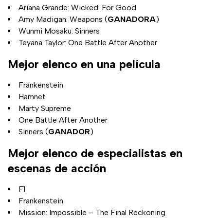
Ariana Grande: Wicked: For Good
Amy Madigan: Weapons (
GANADORA
)
Wunmi Mosaku: Sinners
Teyana Taylor: One Battle After Another
Mejor elenco en una película
Frankenstein
Hamnet
Marty Supreme
One Battle After Another
Sinners (
GANADOR
)
Mejor elenco de especialistas en
escenas de acción
F1
Frankenstein
Mission: Impossible – The Final Reckoning