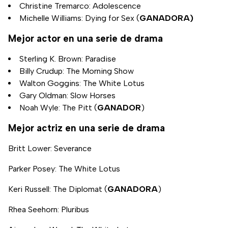
Christine Tremarco: Adolescence
Michelle Williams: Dying for Sex (
GANADORA)
Mejor actor en una serie de drama
Sterling K. Brown: Paradise
Billy Crudup: The Morning Show
Walton Goggins: The White Lotus
Gary Oldman: Slow Horses
Noah Wyle: The Pitt (
GANADOR
)
Mejor actriz en una serie de drama
Britt Lower: Severance
Parker Posey: The White Lotus
Keri Russell: The Diplomat (
GANADORA
)
Rhea Seehorn: Pluribus