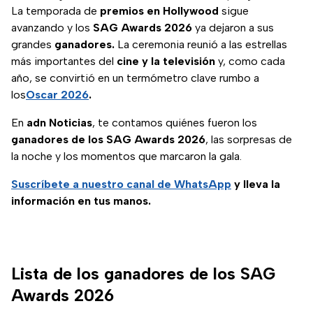
La temporada de
premios en Hollywood
sigue
avanzando y los
SAG Awards 2026
ya dejaron a sus
grandes
ganadores.
La ceremonia reunió a las estrellas
más importantes del
cine y la televisión
y, como cada
año, se convirtió en un termómetro clave rumbo a
los
Oscar 2026
.
En
adn Noticias
, te contamos quiénes fueron los
ganadores de los SAG Awards 2026
, las sorpresas de
la noche y los momentos que marcaron la gala.
Suscríbete a nuestro canal de WhatsApp
y lleva la
información en tus manos.
Lista de los ganadores de los SAG
Awards 2026