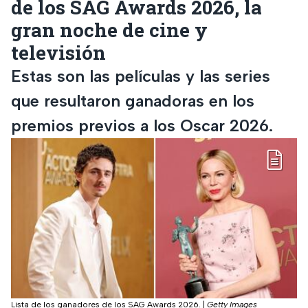
de los SAG Awards 2026, la
gran noche de cine y
televisión
Estas son las películas y las series
que resultaron ganadoras en los
premios previos a los Oscar 2026.
Lista de los ganadores de los SAG Awards 2026.
|
Getty Images