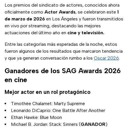
Los premios del sindicato de actores, conocidos ahora
oficialmente como
Actor Awards
, se celebraron este
1
de marzo de 2026
en Los Ángeles y fueron transmitidos
en vivo por streaming, destacando las mejores
actuaciones del último año en
cine y televisión.
Entre las categorías más esperadas de la noche, estos
fueron algunos de los resultados que marcaron tendencia
y que ya generan conversación rumbo a los
Oscar 2026
.
Ganadores de los SAG Awards 2026
en cine
Mejor actor en un rol protagónico
Timothée Chalamet: Marty Supreme
Leonardo DiCaprio: One Battle After Another
Ethan Hawke: Blue Moon
Michael B. Jordan: Stack: Sinners (
GANADOR
)