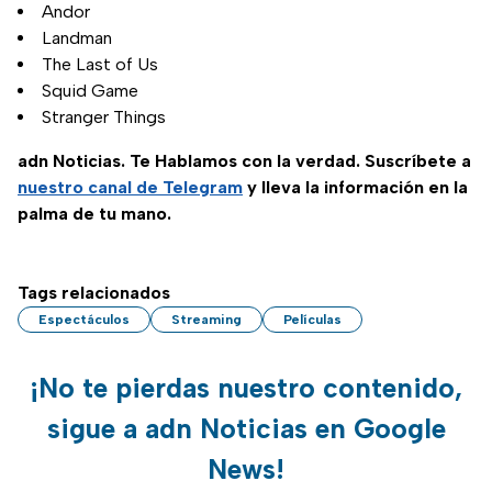
Andor
Landman
The Last of Us
Squid Game
Stranger Things
adn Noticias. Te Hablamos con la verdad. Suscríbete a
nuestro canal de Telegram
y lleva la información en la
palma de tu mano.
Tags relacionados
Espectáculos
Streaming
Películas
¡No te pierdas nuestro contenido,
sigue a adn Noticias en Google
News!