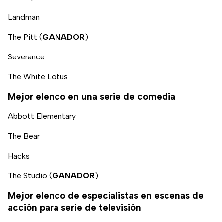
Landman
The Pitt (
GANADOR
)
Severance
The White Lotus
Mejor elenco en una serie de comedia
Abbott Elementary
The Bear
Hacks
The Studio (
GANADOR
)
Mejor elenco de especialistas en escenas de
acción para serie de televisión