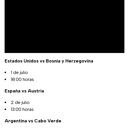
Estados Unidos vs Bosnia y Herzegovina
1 de julio
18:00 horas
España vs Austria
2 de julio
13:00 horas
Argentina vs Cabo Verde