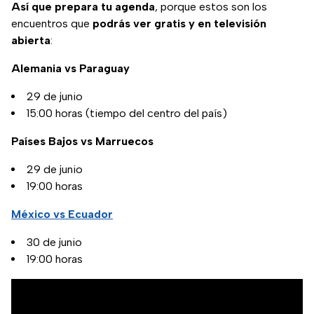
Así que prepara tu agenda
, porque estos son los
encuentros que
podrás ver gratis y en televisión
abierta
:
Alemania vs Paraguay
29 de junio
15:00 horas (tiempo del centro del país)
Países Bajos vs Marruecos
29 de junio
19:00 horas
México vs Ecuador
30 de junio
19:00 horas