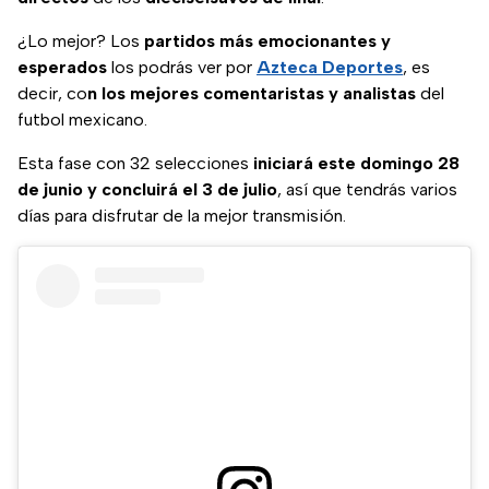
¿Lo mejor? Los
partidos más emocionantes y
esperados
los podrás ver por
Azteca Deportes
, es
decir, co
n los mejores comentaristas y analistas
del
futbol mexicano.
Esta fase con 32 selecciones
iniciará este domingo 28
de junio y concluirá el 3 de julio
, así que tendrás varios
días para disfrutar de la mejor transmisión.