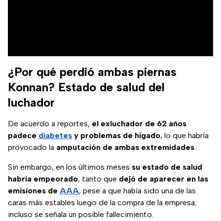
¿Por qué perdió ambas piernas
Konnan? Estado de salud del
luchador
De acuerdo a reportes,
el exluchador de 62 años
padece
diabetes
y problemas de hígado
, lo que habría
provocado la
amputación de ambas extremidades
.
Sin embargo, en los últimos meses
su estado de salud
habría empeorado
, tanto que
dejó de aparecer en las
emisiones de
AAA
, pese a que había sido una de las
caras más estables luego de la compra de la empresa;
incluso se señala un posible fallecimiento.