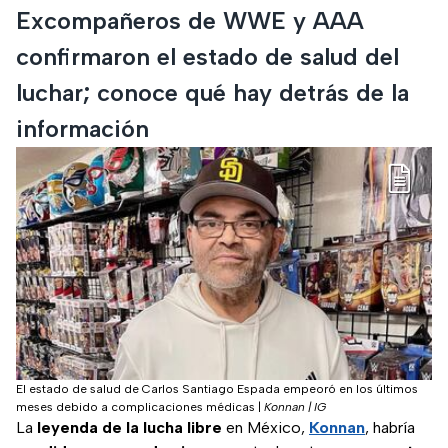
Excompañeros de WWE y AAA
confirmaron el estado de salud del
luchar; conoce qué hay detrás de la
información
El estado de salud de Carlos Santiago Espada empeoró en los últimos
meses debido a complicaciones médicas
|
Konnan | IG
La
leyenda de la lucha libre
en México,
Konnan
, habría