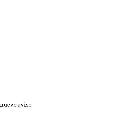
 nuevo aviso