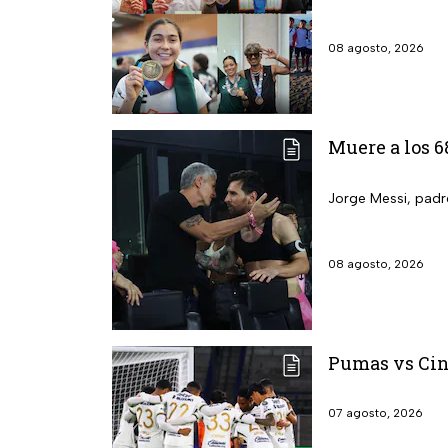
08 agosto, 2026
Muere a los 6
Jorge Messi, padre
08 agosto, 2026
Pumas vs Cin
07 agosto, 2026