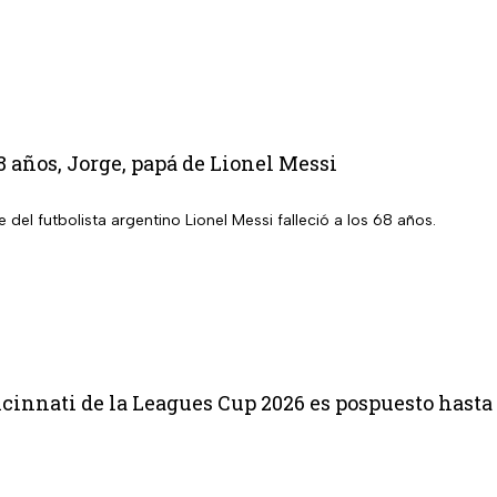
8 años, Jorge, papá de Lionel Messi
 del futbolista argentino Lionel Messi falleció a los 68 años.
cinnati de la Leagues Cup 2026 es pospuesto hasta