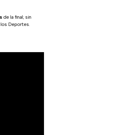
s
de la final; sin
 los Deportes.