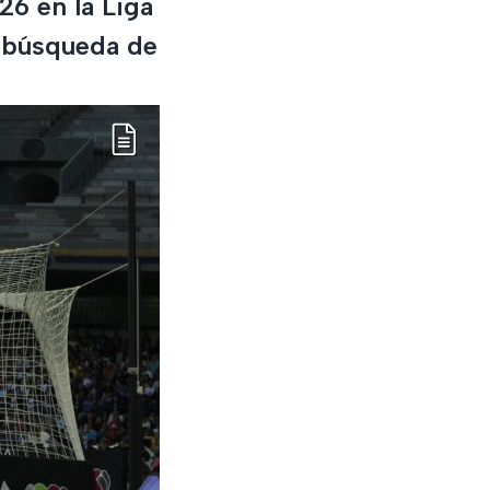
26 en la Liga
a búsqueda de