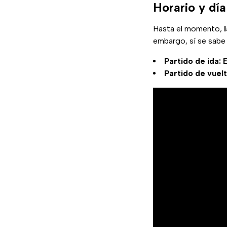
Horario y día
Hasta el momento,
embargo, sí se sabe 
Partido de ida:
Partido de vuel