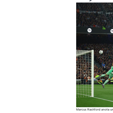
Marcus Rashford anota un 