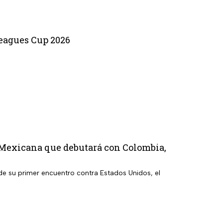
Leagues Cup 2026
 Mexicana que debutará con Colombia,
 de su primer encuentro contra Estados Unidos, el