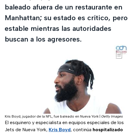
baleado afuera de un restaurante en
Manhattan; su estado es crítico, pero
estable mientras las autoridades
buscan a los agresores.
Kris Boyd, jugador de la NFL, fue baleado en Nueva York
|
Getty Images
El esquinero y especialista en equipos especiales de los
Jets de Nueva York,
Kris Boyd
, continúa
hospitalizado