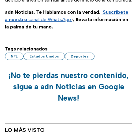
adn Noticias. Te Hablamos con la verdad.
Suscríbete
a nuestro
canal de WhatsApp
y
lleva la información en
la palma de tu mano.
Tags relacionados
NFL
Estados Unidos
Deportes
¡No te pierdas nuestro contenido,
sigue a adn Noticias en Google
News!
LO MÁS VISTO