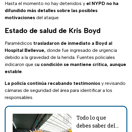
Hasta el momento no hay detenidos y
el NYPD no ha
difundido más detalles sobre las posibles
motivaciones
del ataque.
Estado de salud de Kris Boyd
Paramédicos
trasladaron de inmediato a Boyd al
Hospital Bellevue,
donde fue ingresado de urgencia
debido a la gravedad de la herida. Fuentes policiales
indicaron que s
u condición se mantiene crítica, aunque
estable
.
La policía continúa recabando testimonios
y revisando
cámaras de seguridad del área para identificar a los
responsables.
Todo lo que
debes saber del