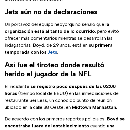
Jets aún no da declaraciones
Un portavoz del equipo neoyorquino señaló que
la
organización está al tanto de lo ocurrido
, pero evitó
ofrecer más comentarios mientras se desarrollan las
indagatorias. Boyd, de 29 años, está en
su primera
temporada con los
Jets
.
Así fue el tiroteo donde resultó
herido el jugador de la NFL
El incidente
se registró poco después de las 02:00
horas
(tiempo local de EEUU) en las inmediaciones del
restaurante Sei Less, un conocido punto de reunión
ubicado en la calle 38 Oeste, en
Midtown Manhattan.
De acuerdo con los primeros reportes policiales,
Boyd se
encontraba fuera del establecimiento
cuando
una