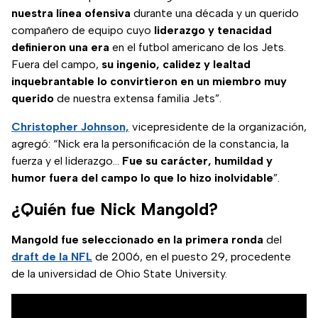
nuestra línea ofensiva
durante una década y un querido
compañero de equipo cuyo
liderazgo y tenacidad
definieron una era
en el futbol americano de los Jets.
Fuera del campo,
su ingenio, calidez y lealtad
inquebrantable lo convirtieron en un miembro muy
querido
de nuestra extensa familia Jets”.
Christopher Johnson,
vicepresidente de la organización,
agregó: “Nick era la personificación de la constancia, la
fuerza y el liderazgo…
Fue su carácter, humildad y
humor fuera del campo lo que lo hizo inolvidable
”.
¿Quién fue Nick Mangold?
Mangold fue seleccionado en la primera ronda
del
draft de la NFL
de 2006, en el puesto 29, procedente
de la universidad de Ohio State University.