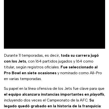
Durante 11 temporadas, es decir,
toda su carrera jugó
con los Jets
, con 164 partidos jugados y 164 como
titular, según registros oficiales.
Fue seleccionado al
Pro Bowl en siete ocasiones
y nominado como All-Pro
en varias temporadas.
Su papel en la línea ofensiva de los Jets fue clave para que
el equipo alcanzara instancias importantes en
playoffs
,
incluyendo dos veces el Campeonato de la AFC.
Su
legado quedó grabado en la historia de la franquicia
: