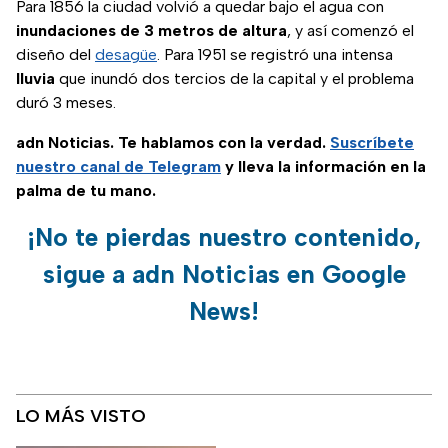
Para 1856 la ciudad volvió a quedar bajo el agua con
inundaciones de 3 metros de altura
, y así comenzó el
diseño del
desagüe
. Para 1951 se registró una intensa
lluvia
que inundó dos tercios de la capital y el problema
duró 3 meses.
adn Noticias. Te hablamos con la verdad.
Suscríbete
nuestro canal de Telegram
y lleva la información en la
palma de tu mano.
¡No te pierdas nuestro contenido,
sigue a adn Noticias en Google
News!
LO MÁS VISTO