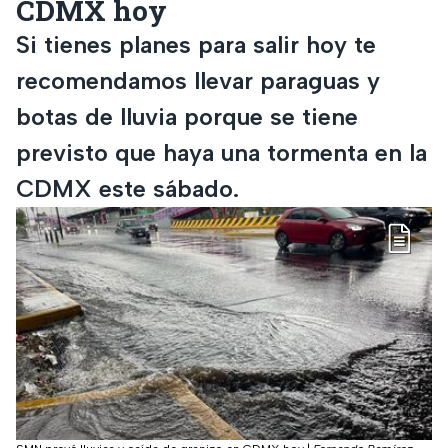
CDMX hoy
Si tienes planes para salir hoy te
recomendamos llevar paraguas y
botas de lluvia porque se tiene
previsto que haya una tormenta en la
CDMX este sábado.