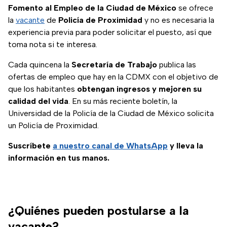
Fomento al Empleo de la Ciudad de México
se ofrece
la
vacante
de
Policía de Proximidad
y no es necesaria la
experiencia previa para poder solicitar el puesto, así que
toma nota si te interesa.
Cada quincena la
Secretaría de Trabajo
publica las
ofertas de empleo que hay en la CDMX con el objetivo de
que los habitantes
obtengan ingresos y mejoren su
calidad del vida
. En su más reciente boletín, la
Universidad de la Policía de la Ciudad de México solicita
un Policía de Proximidad.
Suscríbete
a nuestro
canal de WhatsApp
y lleva la
información en tus manos.
¿Quiénes pueden postularse a la
vacante?