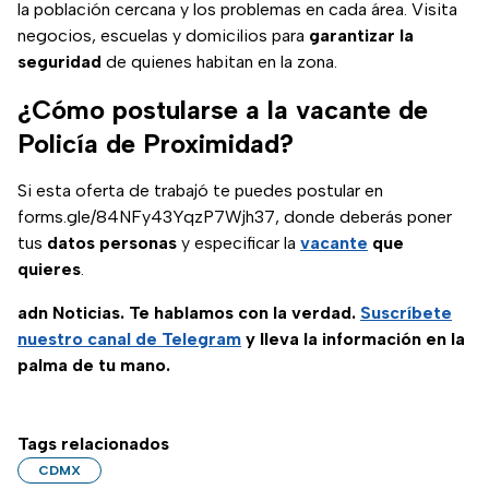
la población cercana y los problemas en cada área. Visita
negocios, escuelas y domicilios para
garantizar la
seguridad
de quienes habitan en la zona.
¿Cómo postularse a la vacante de
Policía de Proximidad?
Si esta oferta de trabajó te puedes postular en
forms.gle/84NFy43YqzP7Wjh37, donde deberás poner
tus
datos personas
y especificar la
vacante
que
quieres
.
adn Noticias. Te hablamos con la verdad.
Suscríbete
nuestro canal de Telegram
y lleva la información en la
palma de tu mano.
Tags relacionados
CDMX