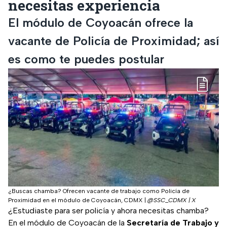
necesitas experiencia
El módulo de Coyoacán ofrece la
vacante de Policía de Proximidad; así
es como te puedes postular
¿Buscas chamba? Ofrecen vacante de trabajo como Policía de
Proximidad en el módulo de Coyoacán, CDMX
|
@SSC_CDMX | X
¿Estudiaste para ser policía y ahora necesitas chamba?
En el módulo de Coyoacán de la
Secretaría de Trabajo y