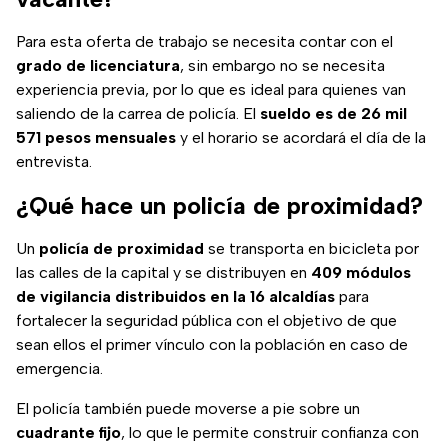
Para esta oferta de trabajo se necesita contar con el
grado de licenciatura
, sin embargo no se necesita
experiencia previa, por lo que es ideal para quienes van
saliendo de la carrea de policía. El
sueldo es de 26 mil
571 pesos mensuales
y el horario se acordará el día de la
entrevista.
¿Qué hace un policía de proximidad?
Un
policía de proximidad
se transporta en bicicleta por
las calles de la capital y se distribuyen en
409 módulos
de vigilancia distribuidos en la 16 alcaldías
para
fortalecer la seguridad pública con el objetivo de que
sean ellos el primer vínculo con la población en caso de
emergencia.
El policía también puede moverse a pie sobre un
cuadrante fijo
, lo que le permite construir confianza con