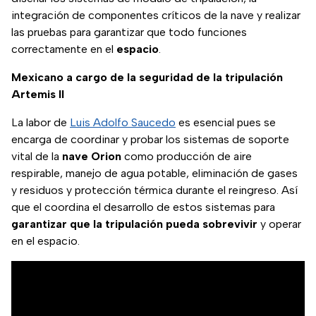
integración de componentes críticos de la nave y realizar
las pruebas para garantizar que todo funciones
correctamente en el
espacio
.
Mexicano a cargo de la seguridad de la tripulación
Artemis II
La labor de
Luis Adolfo Saucedo
es esencial pues se
encarga de coordinar y probar los sistemas de soporte
vital de la
nave Orion
como producción de aire
respirable, manejo de agua potable, eliminación de gases
y residuos y protección térmica durante el reingreso. Así
que el coordina el desarrollo de estos sistemas para
garantizar que la tripulación pueda sobrevivir
y operar
en el espacio.