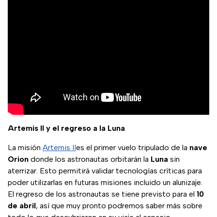
Artemis II y el regreso a la Luna
La misión
Artemis II
es el primer vuelo tripulado de la
nave
Orion
donde los astronautas orbitarán la
Luna
sin
aterrizar. Esto permitirá validar tecnologías críticas para
poder utilizarlas en futuras misiones incluido un alunizaje.
El regreso de los astronautas se tiene previsto para el
10
de abril
, así que muy pronto podremos saber más sobre