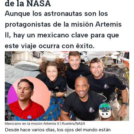
de la NASA
Aunque los astronautas son los
protagonistas de la misión Artemis
II, hay un mexicano clave para que
este viaje ocurra con éxito.
Mexicano en la misión Artemis II
|
Rueters/NASA
Desde hace varios días, los ojos del mundo están