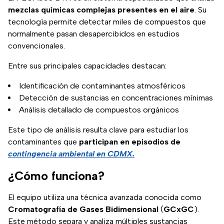
mezclas químicas complejas presentes en el aire
. Su
tecnología permite detectar miles de compuestos que
normalmente pasan desapercibidos en estudios
convencionales.
Entre sus principales capacidades destacan:
Identificación de contaminantes atmosféricos
Detección de sustancias en concentraciones mínimas
Análisis detallado de compuestos orgánicos
Este tipo de análisis resulta clave para estudiar los
contaminantes que
participan en episodios de
contingencia ambiental en CDMX.
¿Cómo funciona?
El equipo utiliza una técnica avanzada conocida como
Cromatografía de Gases Bidimensional
(
GCxGC
).
Este método separa y analiza múltiples sustancias