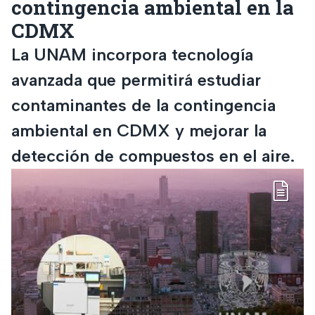
contingencia ambiental en la
CDMX
La UNAM incorpora tecnología
avanzada que permitirá estudiar
contaminantes de la contingencia
ambiental en CDMX y mejorar la
detección de compuestos en el aire.