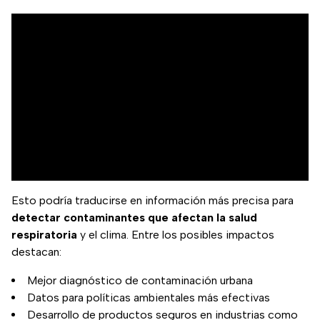
Esto podría traducirse en información más precisa para
detectar contaminantes que afectan la salud
respiratoria
y el clima. Entre los posibles impactos
destacan:
Mejor diagnóstico de contaminación urbana
Datos para políticas ambientales más efectivas
Desarrollo de productos seguros en industrias como