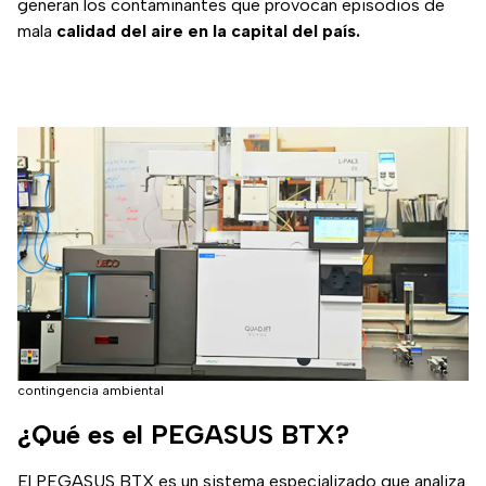
generan los contaminantes que provocan episodios de
mala
calidad del aire en la capital del país.
contingencia ambiental
¿Qué es el PEGASUS BTX?
El PEGASUS BTX es un sistema especializado que analiza