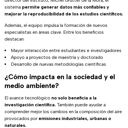
director del instituto, Michel Grutter de la Mora, el
sistema
permite generar datos más confiables y
mejorar la reproducibilidad de los estudios científicos.
Además, el equipo impulsa la formación de nuevos
especialistas en áreas clave. Entre los beneficios
destacan:
Mayor interacción entre estudiantes e investigadores
Apoyo a proyectos de maestría y doctorado
Desarrollo de nuevas metodologías científicas
¿Cómo impacta en la sociedad y el
medio ambiente?
El avance tecnológico
no solo beneficia a la
investigación científica.
También puede ayudar a
comprender mejor los cambios en la composición del aire
provocados por
emisiones industriales, urbanas o
naturales.