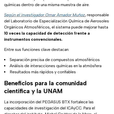
químicas dentro de una misma muestra de aire.
Según el investigador Omar Amador Muñoz
, responsable
del Laboratorio de Especialización Química de Aerosoles
Orgánicos Atmosféricos, el sistema puede mejorar hasta
10 veces la capacidad de detección frente a
instrumentos convencionales.
Entre sus funciones clave destacan:
Separación precisa de compuestos atmosféricos
Análisis de interacciones químicas en la atmósfera
Resultados más rápidos y confiables
Beneficios para la comunidad
científica y la UNAM
La incorporación del PEGASUS BTX fortalece las
capacidades de investigación del ICAyCC. Para el