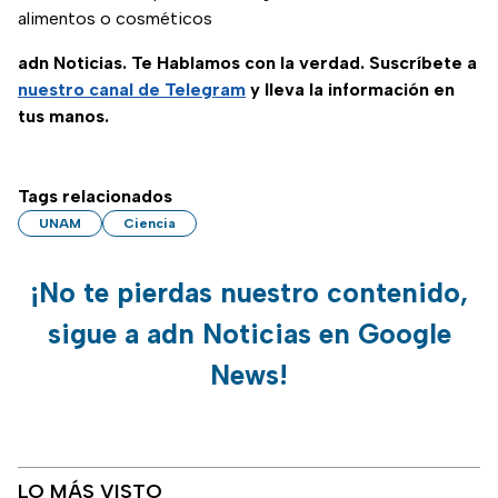
alimentos o cosméticos
adn Noticias. Te Hablamos con la verdad. Suscríbete a
nuestro canal de Telegram
y lleva la información en
tus manos.
Tags relacionados
UNAM
Ciencia
¡No te pierdas nuestro contenido,
sigue a adn Noticias en Google
News!
LO MÁS VISTO