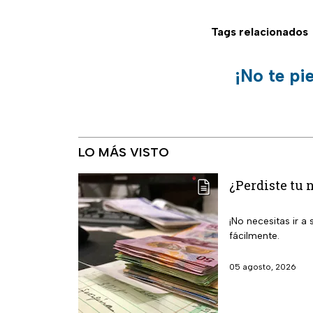
Tags relacionados
¡No te pi
LO MÁS VISTO
¿Perdiste tu 
¡No necesitas ir 
fácilmente.
05 agosto, 2026