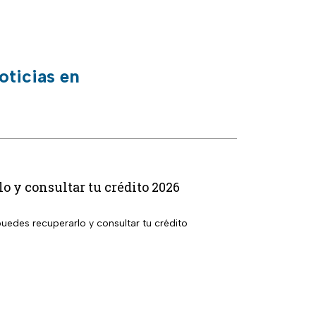
oticias en
 y consultar tu crédito 2026
uedes recuperarlo y consultar tu crédito