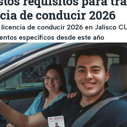
stos requisitos para tr
ncia de conducir 2026
e licencia de conducir 2026 en Jalisco C
ntos específicos desde este año