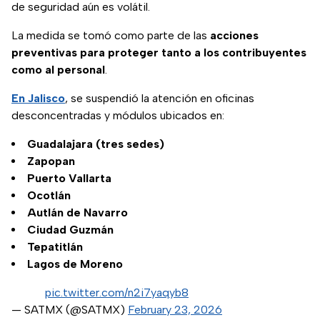
de seguridad aún es volátil.
La medida se tomó como parte de las
acciones
preventivas para proteger tanto a los contribuyentes
como al personal
.
En Jalisco
, se suspendió la atención en oficinas
desconcentradas y módulos ubicados en:
Guadalajara (tres sedes)
Zapopan
Puerto Vallarta
Ocotlán
Autlán de Navarro
Ciudad Guzmán
Tepatitlán
Lagos de Moreno
pic.twitter.com/n2i7yaqyb8
— SATMX (@SATMX)
February 23, 2026