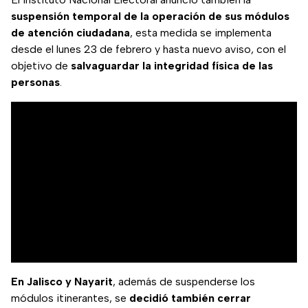
suspensión temporal de la operación de sus módulos
de atención ciudadana
, esta medida se implementa
desde el lunes 23 de febrero y hasta nuevo aviso, con el
objetivo de
salvaguardar la integridad física de las
personas
.
En Jalisco y Nayarit
, además de suspenderse los
módulos itinerantes, se
decidió también cerrar