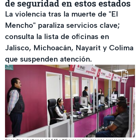
de seguridad en estos estados
La violencia tras la muerte de "El
Mencho" paraliza servicios clave;
consulta la lista de oficinas en
Jalisco, Michoacán, Nayarit y Colima
que suspenden atención.