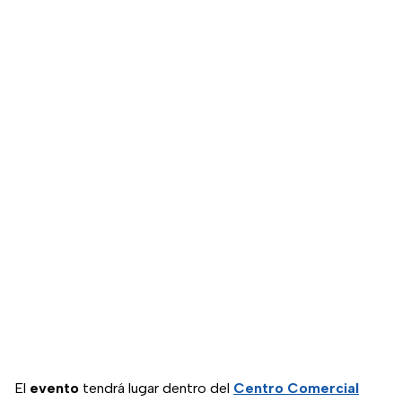
El
evento
tendrá lugar dentro del
Centro Comercial