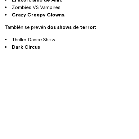
Zombies VS Vampires.
Crazy Creepy Clowns.
También se prevén
dos shows
de
terror:
Thriller Dance Show
Dark Circus