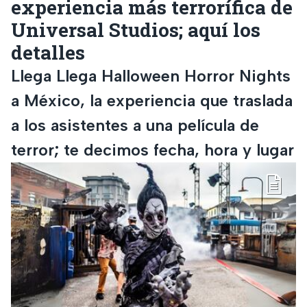
experiencia más terrorífica de
Universal Studios; aquí los
detalles
Llega Llega Halloween Horror Nights
a México, la experiencia que traslada
a los asistentes a una película de
terror; te decimos fecha, hora y lugar