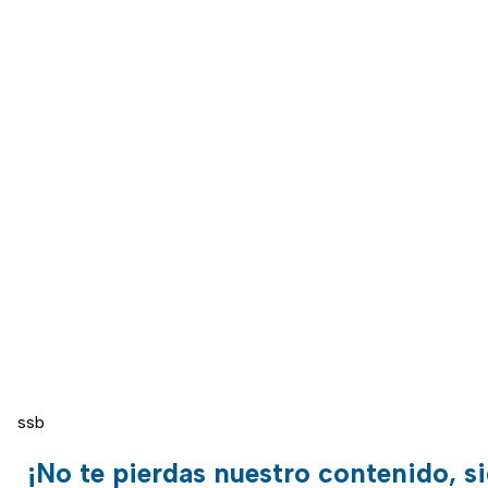
ssb
¡No te pierdas nuestro contenido, s