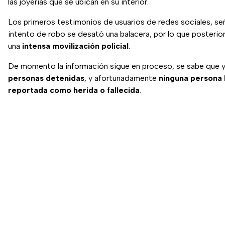
las joyerías que se ubican en su interior.
Los primeros testimonios de usuarios de redes sociales, señ
intento de robo se desató una balacera, por lo que posteri
una
intensa movilización policial
.
De momento la información sigue en proceso, se sabe que 
personas detenidas
, y afortunadamente
ninguna persona 
reportada como herida o fallecida
.