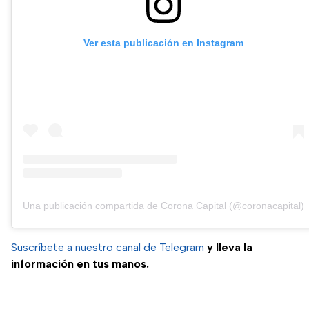
Ver esta publicación en Instagram
Una publicación compartida de Corona Capital (@coronacapital)
Suscríbete a nuestro canal de Telegram
y lleva la
información en tus manos.