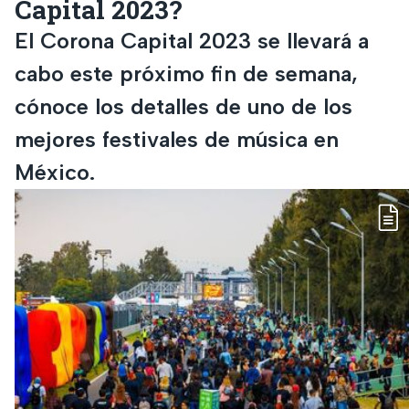
Capital 2023?
El Corona Capital 2023 se llevará a
cabo este próximo fin de semana,
cónoce los detalles de uno de los
mejores festivales de música en
México.