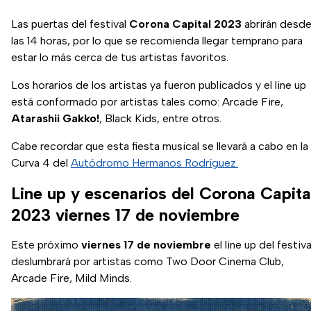
Las puertas del festival
Corona Capital 2023
abrirán desd
las 14 horas, por lo que se recomienda llegar temprano para
estar lo más cerca de tus artistas favoritos.
Los horarios de los artistas ya fueron publicados y el line up
está conformado por artistas tales como: Arcade Fire,
Atarashii Gakko!
, Black Kids, entre otros.
Cabe recordar que esta fiesta musical se llevará a cabo en la
Curva 4 del
Autódromo Hermanos Rodríguez.
Line up y escenarios del Corona Capita
2023 viernes 17 de noviembre
Este próximo
viernes 17 de noviembre
el line up del festiva
deslumbrará por artistas como Two Door Cinema Club,
Arcade Fire, Mild Minds.