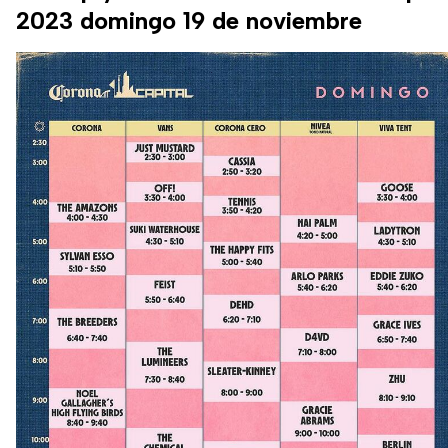
2023 domingo 19 de noviembre