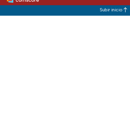
Subir inicio