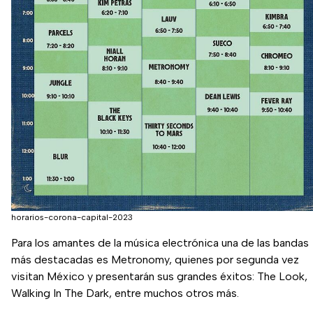
horarios-corona-capital-2023
Para los amantes de la música electrónica una de las bandas
más destacadas es Metronomy, quienes por segunda vez
visitan México y presentarán sus grandes éxitos: The Look,
Walking In The Dark, entre muchos otros más.