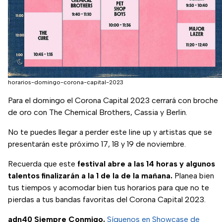
horarios-domingo-corona-capital-2023
Para el domingo el Corona Capital 2023 cerrará con broche
de oro con The Chemical Brothers, Cassia y Berlin.
No te puedes llegar a perder este line up y artistas que se
presentarán este próximo 17, 18 y 19 de noviembre.
Recuerda que este
festival abre a las 14 horas y algunos
talentos finalizarán a la 1 de la de la mañana.
Planea bien
tus tiempos y acomodar bien tus horarios para que no te
pierdas a tus bandas favoritas del Corona Capital 2023.
adn40 Siempre Conmigo.
Síguenos en Showcase de