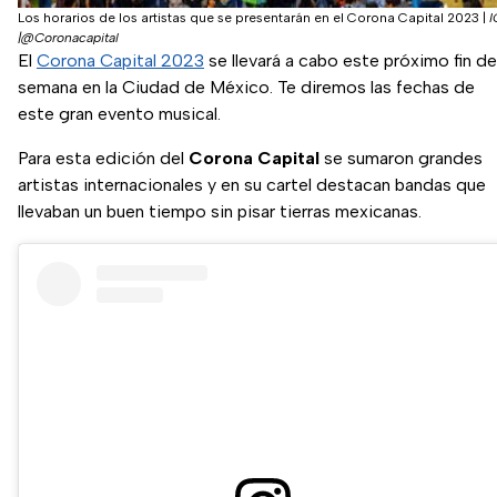
Los horarios de los artistas que se presentarán en el Corona Capital 2023
|
I
|@Coronacapital
El
Corona Capital 2023
se llevará a cabo este próximo fin de
semana en la Ciudad de México. Te diremos las fechas de
este gran evento musical.
Para esta edición del
Corona Capital
se sumaron grandes
artistas internacionales y en su cartel destacan bandas que
llevaban un buen tiempo sin pisar tierras mexicanas.