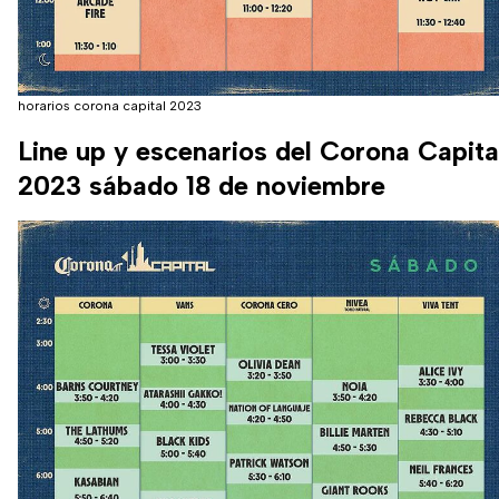
horarios corona capital 2023
Line up y escenarios del Corona Capita
2023 sábado 18 de noviembre