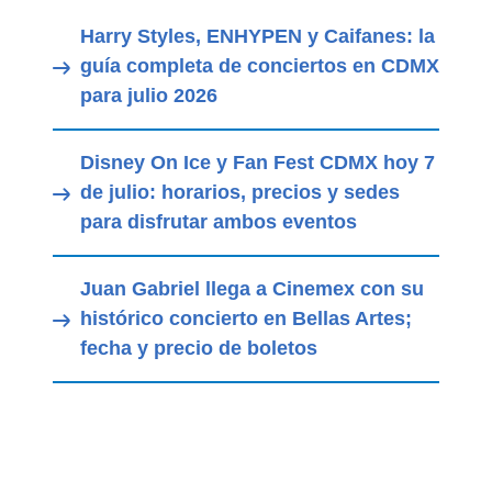
Harry Styles, ENHYPEN y Caifanes: la
guía completa de conciertos en CDMX
para julio 2026
Disney On Ice y Fan Fest CDMX hoy 7
de julio: horarios, precios y sedes
para disfrutar ambos eventos
Juan Gabriel llega a Cinemex con su
histórico concierto en Bellas Artes;
fecha y precio de boletos