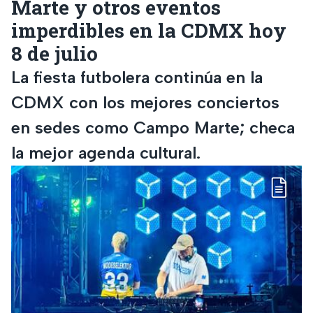
Marte y otros eventos
imperdibles en la CDMX hoy
8 de julio
La fiesta futbolera continúa en la
CDMX con los mejores conciertos
en sedes como Campo Marte; checa
la mejor agenda cultural.