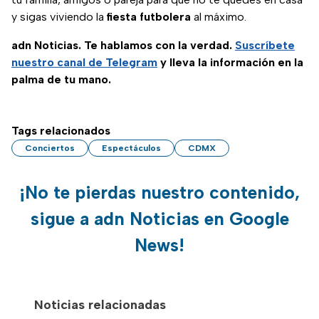
y sigas viviendo la
fiesta futbolera
al máximo.
adn Noticias. Te hablamos con la verdad.
Suscríbete
nuestro canal de Telegram
y lleva la información en la
palma de tu mano.
Tags relacionados
Conciertos
Espectáculos
CDMX
¡No te pierdas nuestro contenido,
sigue a adn Noticias en Google
News!
Noticias relacionadas