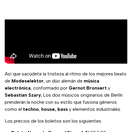
Así que sacúdete la tristeza al ritmo de los mejores beats
de
Modeselektor
, un dúo alemán de
música
electrónica
, conformado por
Gernot Bronsert
y
Sebastian Szary.
Los dos músicos originarios de Berlín
prenderán la noche con su estilo que fusiona géneros
como el
techno
,
house,
bass
y elementos industriales.
Los precios de los boletos son los siguientes: