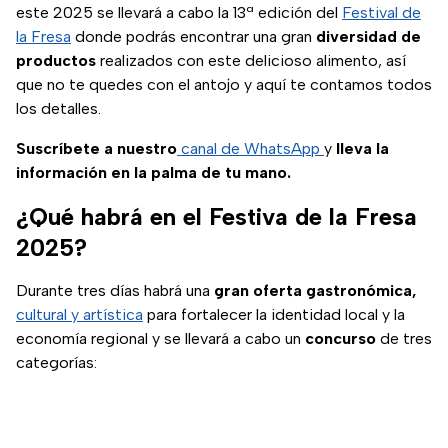
este 2025 se llevará a cabo la 13ª edición del
Festival de
la Fresa
donde podrás encontrar una gran
diversidad de
productos
realizados con este delicioso alimento, así
que no te quedes con el antojo y aquí te contamos todos
los detalles.
Suscríbete a nuestro
canal de WhatsApp
y
lleva la
información en la palma de tu mano.
¿Qué habrá en el Festiva de la Fresa
2025?
Durante tres días habrá una
gran oferta gastronómica,
cultural y artística
para fortalecer la identidad local y la
economía regional y se llevará a cabo un
concurso
de tres
categorías: