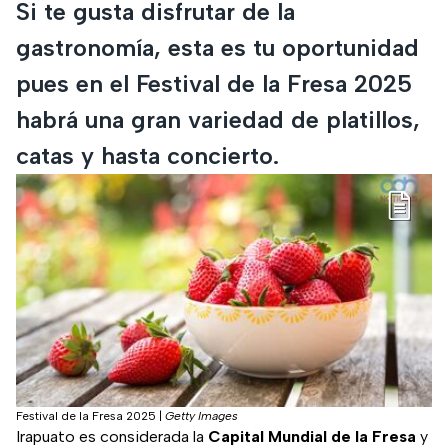
Si te gusta disfrutar de la
gastronomía, esta es tu oportunidad
pues en el Festival de la Fresa 2025
habrá una gran variedad de platillos,
catas y hasta concierto.
Festival de la Fresa 2025
|
Getty Images
Irapuato es considerada la
Capital Mundial de la Fresa
y