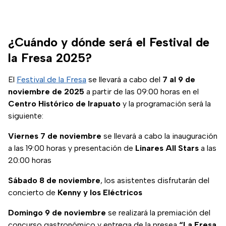
¿Cuándo y dónde será el Festival de
la Fresa 2025?
El
Festival de la Fresa
se llevará a cabo del
7 al 9 de
noviembre de 2025
a partir de las 09:00 horas en el
Centro Histórico de Irapuato
y la programación será la
siguiente:
Viernes 7 de noviembre
se llevará a cabo la inauguración
a las 19:00 horas y presentación de
Linares All Stars
a las
20:00 horas
Sábado 8 de noviembre
, los asistentes disfrutarán del
concierto de
Kenny y los Eléctricos
Domingo 9 de noviembre
se realizará la premiación del
concurso gastronómico y entrega de la presea
“La Fresa