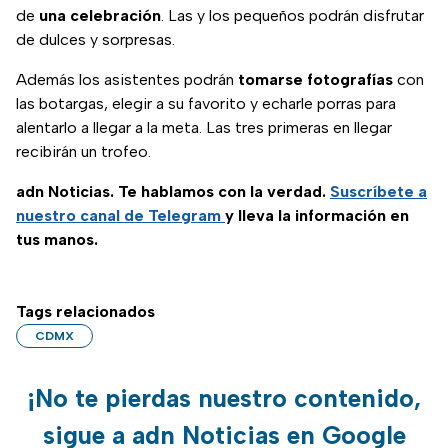
de
una celebración
. Las y los pequeños podrán disfrutar
de dulces y sorpresas.
Además los asistentes podrán
tomarse fotografías
con
las botargas, elegir a su favorito y echarle porras para
alentarlo a llegar a la meta. Las tres primeras en llegar
recibirán un trofeo.
adn Noticias. Te hablamos con la verdad.
Suscríbete a
nuestro canal de Telegram
y lleva la información en
tus manos.
Tags relacionados
CDMX
¡No te pierdas nuestro contenido,
sigue a adn Noticias en Google