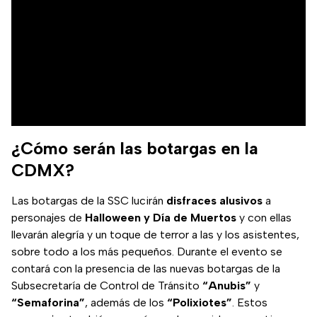
¿Cómo serán las botargas en la
CDMX?
Las botargas de la SSC lucirán
disfraces alusivos
a
personajes de
Halloween y Día de Muertos
y con ellas
llevarán alegría y un toque de terror a las y los asistentes,
sobre todo a los más pequeños. Durante el evento se
contará con la presencia de las nuevas botargas de la
Subsecretaría de Control de Tránsito
“Anubis”
y
“Semaforina”
, además de los
“Polixiotes”
. Estos