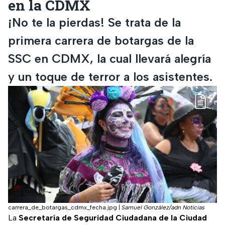
en la CDMX
¡No te la pierdas! Se trata de la
primera carrera de botargas de la
SSC en CDMX, la cual llevará alegría
y un toque de terror a los asistentes.
carrera_de_botargas_cdmx_fecha.jpg
|
Samuel González/adn Noticias
La
Secretaría de Seguridad Ciudadana de la Ciudad