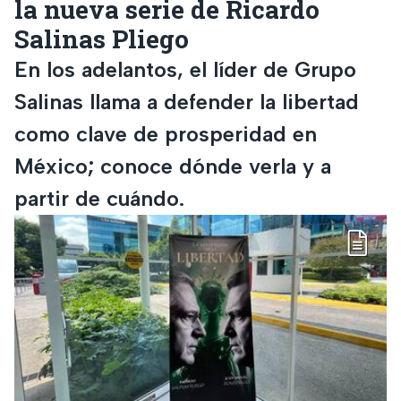
la nueva serie de Ricardo
Salinas Pliego
En los adelantos, el líder de Grupo
Salinas llama a defender la libertad
como clave de prosperidad en
México; conoce dónde verla y a
partir de cuándo.