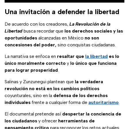
Una invitación a defender la libertad
De acuerdo con los creadores,
La Revolución de la
Libertad
busca recordar que
los derechos sociales y las
oportunidades
alcanzadas en México
no son
concesiones del poder,
sino conquistas ciudadanas.
La narrativa se enfoca en
resaltar que
la libertad
es lo
único moralmente correcto
y
lo único que funciona
para lograr prosperidad
.
Salinas y Zunzunegui plantean que
la verdadera
revolución no está en los cambios políticos
coyunturales, sino en la
defensa de los derechos
individuales
frente a cualquier forma de
autoritarismo
.
El documental pretende así
despertar la conciencia de
los ciudadanos
y ofrecer
herramientas de
pensamiento crítico
para reconocer los retos actuales