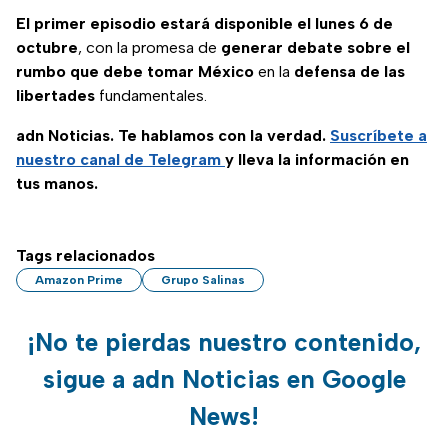
El primer episodio estará disponible el lunes 6 de
octubre
, con la promesa de
generar debate sobre el
rumbo que debe tomar México
en la
defensa de las
libertades
fundamentales.
adn Noticias. Te hablamos con la verdad.
Suscríbete a
nuestro canal de Telegram
y lleva la información en
tus manos.
Tags relacionados
Amazon Prime
Grupo Salinas
¡No te pierdas nuestro contenido,
sigue a adn Noticias en Google
News!