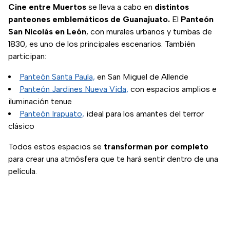
Cine entre Muertos
se lleva a cabo en
distintos
panteones emblemáticos de Guanajuato.
El
Panteón
San Nicolás en León
, con murales urbanos y tumbas de
1830, es uno de los principales escenarios. También
participan:
Panteón Santa Paula,
en San Miguel de Allende
Panteón Jardines Nueva Vida,
con espacios amplios e
iluminación tenue
Panteón Irapuato,
ideal para los amantes del terror
clásico
Todos estos espacios se
transforman por completo
para crear una atmósfera que te hará sentir dentro de una
película.