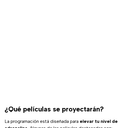
¿Qué películas se proyectarán?
La programación está diseñada para
elevar tu nivel de