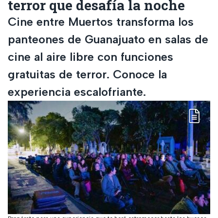
terror que desafía la noche
Cine entre Muertos transforma los
panteones de Guanajuato en salas de
cine al aire libre con funciones
gratuitas de terror. Conoce la
experiencia escalofriante.