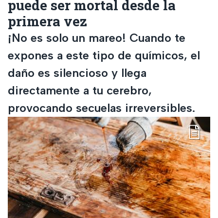
puede ser mortal desde la
primera vez
¡No es solo un mareo! Cuando te
expones a este tipo de químicos, el
daño es silencioso y llega
directamente a tu cerebro,
provocando secuelas irreversibles.