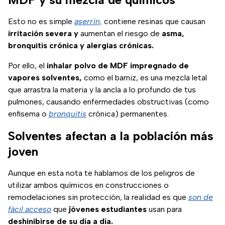
Esto no es simple
aserrín,
contiene resinas que causan
irritación severa y
aumentan el riesgo de
asma,
bronquitis crónica y alergias crónicas.
Por ello, el
inhalar polvo de MDF impregnado de
vapores solventes,
como el barniz, es una mezcla letal
que arrastra la materia y la ancla a lo profundo de tus
pulmones, causando enfermedades obstructivas (como
enfisema o
bronquitis
crónica) permanentes.
Solventes afectan a la población más
joven
Aunque en esta nota te hablamos de los peligros de
utilizar ambos químicos en construcciones o
remodelaciones sin protección, la realidad es que
son de
fácil acceso
que
jóvenes estudiantes
usan para
deshinibirse de su día a día.