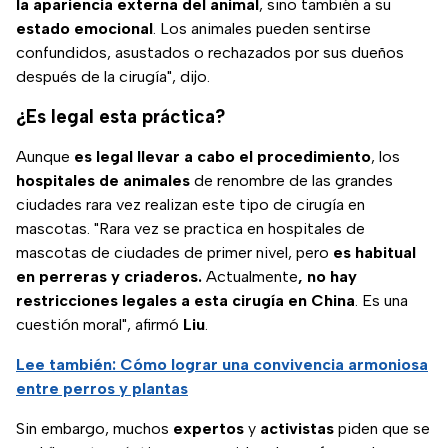
la apariencia externa del animal
, sino también a su
estado
emocional
. Los animales pueden sentirse
confundidos, asustados o rechazados por sus dueños
después de la cirugía", dijo.
¿Es legal esta práctica?
Aunque
es legal llevar a cabo el procedimiento
, los
hospitales
de
animales
de renombre de las grandes
ciudades rara vez realizan este tipo de cirugía en
mascotas. "Rara vez se practica en hospitales de
mascotas de ciudades de primer nivel, pero
es habitual
en perreras y criaderos.
Actualmente
, no hay
restricciones legales a esta cirugía en China
. Es una
cuestión moral", afirmó
Liu
.
Lee también: Cómo lograr una convivencia armoniosa
entre perros y plantas
Sin embargo, muchos
expertos
y
activistas
piden que se