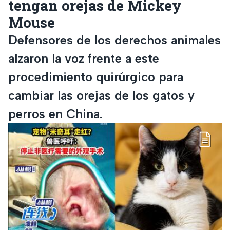
tengan orejas de Mickey
Mouse
Defensores de los derechos animales
alzaron la voz frente a este
procedimiento quirúrgico para
cambiar las orejas de los gatos y
perros en China.