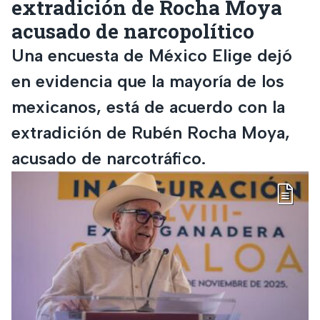
extradición de Rocha Moya
acusado de narcopolítico
Una encuesta de México Elige dejó
en evidencia que la mayoría de los
mexicanos, está de acuerdo con la
extradición de Rubén Rocha Moya,
acusado de narcotráfico.