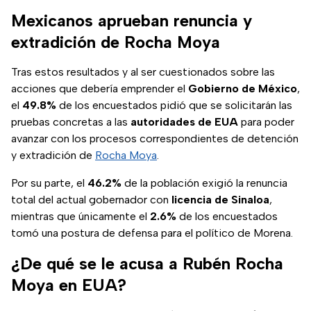
Mexicanos aprueban renuncia y
extradición de Rocha Moya
Tras estos resultados y al ser cuestionados sobre las
acciones que debería emprender el
Gobierno de México
,
el
49.8%
de los encuestados pidió que se solicitarán las
pruebas concretas a las
autoridades de EUA
para poder
avanzar con los procesos correspondientes de detención
y extradición de
Rocha Moya
.
Por su parte, el
46.2%
de la población exigió la renuncia
total del actual gobernador con
licencia de Sinaloa
,
mientras que únicamente el
2.6%
de los encuestados
tomó una postura de defensa para el político de Morena.
¿De qué se le acusa a Rubén Rocha
Moya en EUA?