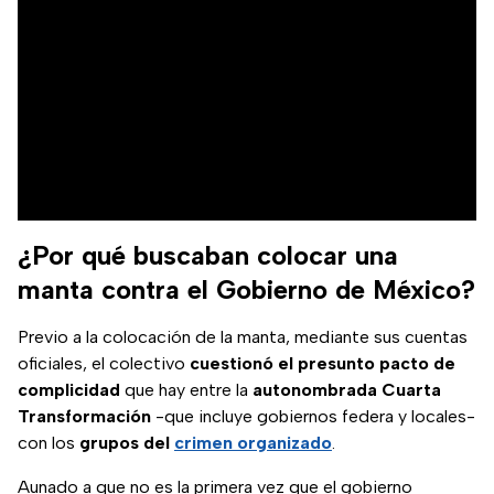
¿Por qué buscaban colocar una
manta contra el Gobierno de México?
Previo a la colocación de la manta, mediante sus cuentas
oficiales, el colectivo
cuestionó el presunto pacto de
complicidad
que hay entre la
autonombrada Cuarta
Transformación
-que incluye gobiernos federa y locales-
con los
grupos del
crimen organizado
.
Aunado a que no es la primera vez que el gobierno