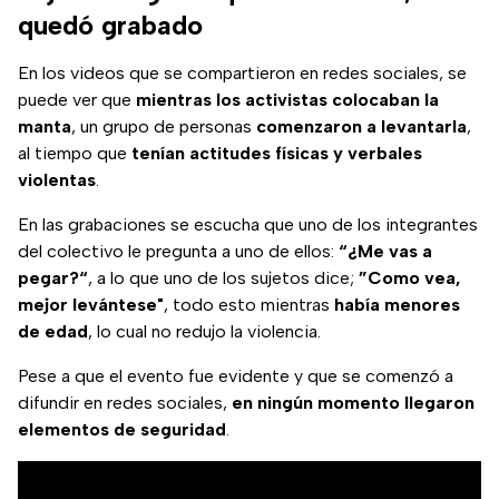
quedó grabado
En los videos que se compartieron en redes sociales, se
puede ver que
mientras los activistas colocaban la
manta
, un grupo de personas
comenzaron a levantarla
,
al tiempo que
tenían actitudes físicas y verbales
violentas
.
En las grabaciones se escucha que uno de los integrantes
del colectivo le pregunta a uno de ellos:
“¿Me vas a
pegar?“
, a lo que uno de los sujetos dice;
”Como vea,
mejor levántese"
, todo esto mientras
había menores
de edad
, lo cual no redujo la violencia.
Pese a que el evento fue evidente y que se comenzó a
difundir en redes sociales,
en ningún momento llegaron
elementos de seguridad
.