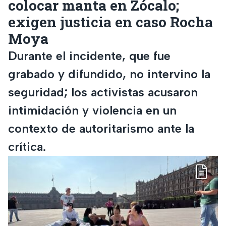
colocar manta en Zócalo;
exigen justicia en caso Rocha
Moya
Durante el incidente, que fue
grabado y difundido, no intervino la
seguridad; los activistas acusaron
intimidación y violencia en un
contexto de autoritarismo ante la
crítica.