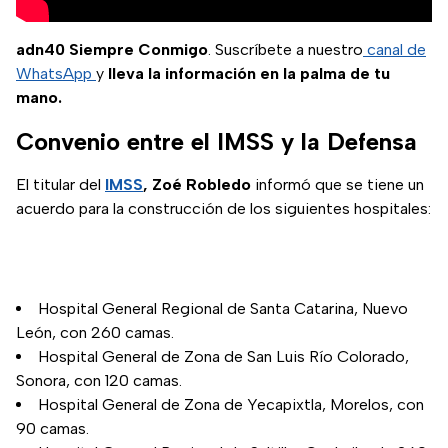
adn40 Siempre Conmigo
. Suscríbete a nuestro
canal de
WhatsApp
y
lleva la información en la palma de tu
mano.
Convenio entre el IMSS y la Defensa
El titular del
IMSS
, Zoé Robledo
informó que se tiene un
acuerdo para la construcción de los siguientes hospitales:
Hospital General Regional de Santa Catarina, Nuevo
León, con 260 camas.
Hospital General de Zona de San Luis Río Colorado,
Sonora, con 120 camas.
Hospital General de Zona de Yecapixtla, Morelos, con
90 camas.