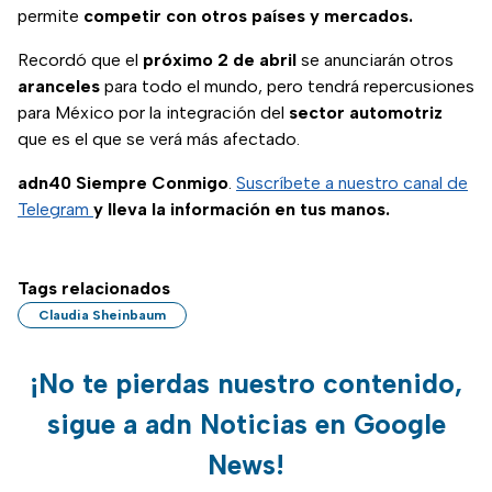
permite
competir con otros países y mercados.
Recordó que el
próximo 2 de abril
se anunciarán otros
aranceles
para todo el mundo, pero tendrá repercusiones
para México por la integración del
sector automotriz
que es el que se verá más afectado.
adn40 Siempre Conmigo
.
Suscríbete a nuestro canal de
Telegram
y lleva la información en tus manos.
Tags relacionados
Claudia Sheinbaum
¡No te pierdas nuestro contenido,
sigue a adn Noticias en Google
News!