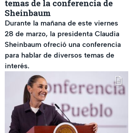
temas de la conferencia de
Sheinbaum
Durante la mañana de este viernes
28 de marzo, la presidenta Claudia
Sheinbaum ofreció una conferencia
para hablar de diversos temas de
interés.