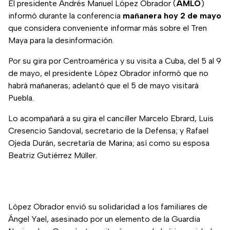
El presidente Andrés Manuel López Obrador (
AMLO
)
informó durante la conferencia
mañanera hoy 2 de mayo
que considera conveniente informar más sobre el Tren
Maya para la desinformación.
Por su gira por Centroamérica y su visita a Cuba, del 5 al 9
de mayo, el presidente López Obrador informó que no
habrá mañaneras; adelantó que el 5 de mayo visitará
Puebla.
Lo acompañará a su gira el canciller Marcelo Ebrard, Luis
Cresencio Sandoval, secretario de la Defensa; y Rafael
Ojeda Durán, secretaría de Marina; así como su esposa
Beatriz Gutiérrez Müller.
López Obrador envió su solidaridad a los familiares de
Ángel Yael, asesinado por un elemento de la Guardia