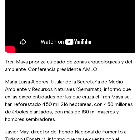
Tren Maya prioriza cuidado de zonas arqueológicas y del
ambiente. Conferencia presidente AMLO
María Luisa Albores, titular de la Secretaría de Medio
Ambiente y Recursos Naturales (Semarnat), informó que
en las cinco entidades por las que cruza el Tren Maya se
han reforestado 450 mil 216 hectáreas, con 450 millones
de árboles plantados, con más de 180 mil mujeres y
hombres sembradores.
Javier May, director del Fondo Nacional de Fomento al
Turismo (Fonatur), informó que ya se cuenta con el