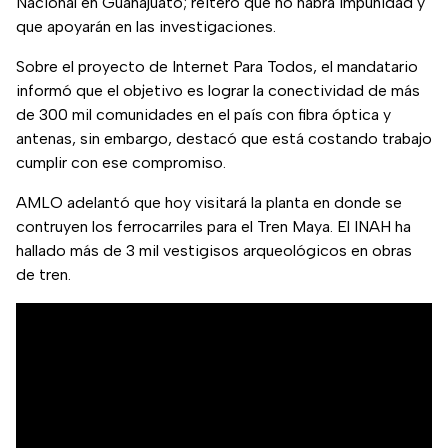
Nacional en Guanajuato; reiteró que no habrá impunidad y
que apoyarán en las investigaciones.
Sobre el proyecto de Internet Para Todos, el mandatario
informó que el objetivo es lograr la conectividad de más
de 300 mil comunidades en el país con fibra óptica y
antenas, sin embargo, destacó que está costando trabajo
cumplir con ese compromiso.
AMLO adelantó que hoy visitará la planta en donde se
contruyen los ferrocarriles para el Tren Maya. El INAH ha
hallado más de 3 mil vestigisos arqueológicos en obras
de tren.