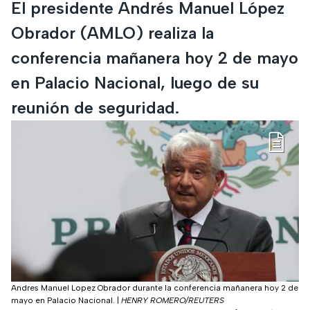
El presidente Andrés Manuel López
Obrador (AMLO) realiza la
conferencia mañanera hoy 2 de mayo
en Palacio Nacional, luego de su
reunión de seguridad.
Andres Manuel Lopez Obrador durante la conferencia mañanera hoy 2 de
mayo en Palacio Nacional.
|
HENRY ROMERO/REUTERS