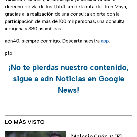
derecho de vía de los 1,554 km de la ruta del Tren Maya,
gracias a la realización de una consulta abierta con la
participación de más de 100 mil personas, una consulta
indígena y 380 asambleas.
adn40, siempre conmigo. Descarta nuestra
app
.
pfp
¡No te pierdas nuestro contenido,
sigue a adn Noticias en Google
News!
LO MÁS VISTO
Melesio Cuén y “El