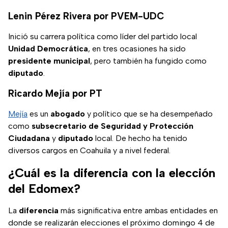
Lenin Pérez Rivera por PVEM-UDC
Inició su carrera política como líder del partido local
Unidad Democrática
, en tres ocasiones ha sido
presidente municipal
, pero también ha fungido como
diputado
.
Ricardo Mejía por PT
Mejía
es un
abogado
y político que se ha desempeñado
como
subsecretario de Seguridad y Protección
Ciudadana
y
diputado
local. De hecho ha tenido
diversos cargos en Coahuila y a nivel federal.
¿Cuál es la diferencia con la elección
del Edomex?
La
diferencia
más significativa entre ambas entidades en
donde se realizarán elecciones el próximo domingo 4 de