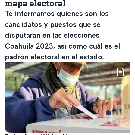
mapa electoral
Te informamos quienes son los
candidatos y puestos que se
disputarán en las elecciones
Coahuila 2023, así como cuál es el
padrón electoral en el estado.