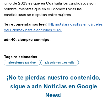
junio de 2023 es que en
Coahuila
los candidatos son
hombre, mientras que en el Edomex todas las
candidaturas se disputan entre mujeres.
Te recomendamos leer:
INE instalará casillas en cárceles
del Edomex para elecciones 2023
adn40, siempre conmigo.
Tags relacionados
Elecciones México
Elecciones Coahuila
¡No te pierdas nuestro contenido,
sigue a adn Noticias en Google
News!