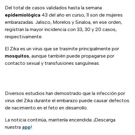
Del total de casos validados hasta la semana
epidemiológica
43 del año en curso, 11 son de mujeres
embarazadas. Jalisco, Morelos y Sinaloa, en ese orden,
registran la mayor incidencia con 33, 30 y 20 casos,
respectivamente.
El Zika es un virus que se trasmite principalmente por
mosquitos
, aunque también puede propagarse por
contacto sexual y transfusiones sanguíneas.
Diversos estudios han demostrado que la infección por
virus del Zika durante el embarazo puede causar defectos
de nacimiento en el feto en desarrollo.
La noticia continúa, mantenla encendida. ¡Descarga
nuestra
app
!