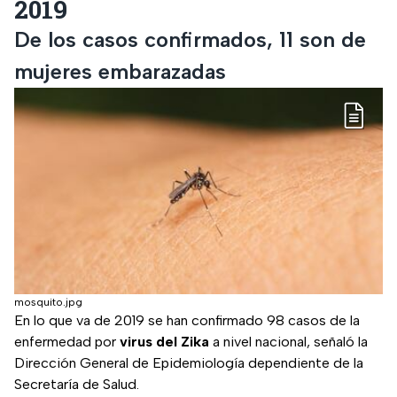
2019
De los casos confirmados, 11 son de
mujeres embarazadas
mosquito.jpg
En lo que va de 2019 se han confirmado 98 casos de la
enfermedad por
virus del Zika
a nivel nacional, señaló la
Dirección General de Epidemiología dependiente de la
Secretaría de Salud.