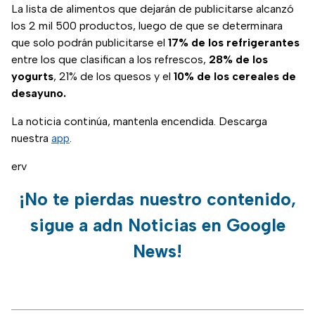
La lista de alimentos que dejarán de publicitarse alcanzó
los 2 mil 500 productos, luego de que se determinara
que solo podrán publicitarse el
17% de los refrigerantes
entre los que clasifican a los refrescos,
28% de los
yogurts
, 21% de los quesos y el
10% de los cereales de
desayuno.
La noticia continúa, mantenla encendida. Descarga
nuestra
app
.
erv
¡No te pierdas nuestro contenido,
sigue a adn Noticias en Google
News!