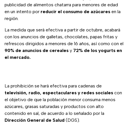
publicidad de alimentos chatarra para menores de edad
en un intento por
reducir el consumo de azúcares
en la
región.
La medida que será efectiva a partir de octubre, acabará
con los anuncios de galletas, chocolates, papas fritas y
refrescos dirigidos a menores de 16 años, así como con el
90% de anuncios de cereales
y
72% de los yogurts en
el mercado.
La prohibición se hará efectiva para cadenas de
televisión, radio, espectaculares y redes sociales
con
el objetivo de que la población menor consuma menos
azúcares, grasas saturadas y productos con alto
contenido en sal, de acuerdo a lo señalado por la
Dirección General de Salud
(DGS).