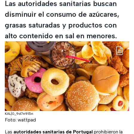
Las autoridades sanitarias buscan
disminuir el consumo de azúcares,
grasas saturadas y productos con
alto contenido en sal en menores.
KAL|0_9d7n915n
Foto: wattpad
Las
autoridades sanitarias de Portugal
prohibieron la