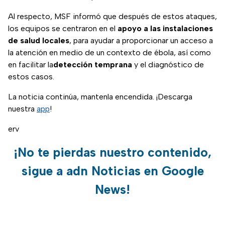
Al respecto, MSF informó que después de estos ataques,
los equipos se centraron en el
apoyo a las instalaciones
de salud locales
, para ayudar a proporcionar un acceso a
la atención en medio de un contexto de ébola, así como
en facilitar la
detección temprana
y el diagnóstico de
estos casos.
La noticia continúa, mantenla encendida. ¡Descarga
nuestra
app
!
erv
¡No te pierdas nuestro contenido,
sigue a adn Noticias en Google
News!