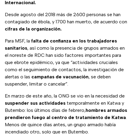
Internacional.
Desde agosto del 2018 más de 2600 personas se han
contagiado de ébola, y 1700 han muerto, de acuerdo con
cifras de la organización.
Para MSF, la
falta de confianza en los trabajadores
sanitarios
, así como la presencia de grupos armados en
el noreste de RDC han sido factores importantes para
que ebrote epidémico, ya que “actividades cruciales
como el seguimiento de contactos, la investigación de
alertas o las
campañas de vacunación
, se deben
suspender, limitar o cancelar”.
En marzo de este año, la ONG se vio en la necesidad de
suspender sus actividades
temporalmente en Katwa y
Butembo: los últimos días de febrero,
hombres armados
prendieron fuego al centro de tratamiento de Katwa
.
Menos de quince días antes, un grupo armado había
incendiado otro, solo que en Butembo.