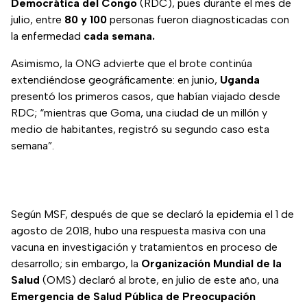
Democrática del Congo
(RDC), pues durante el mes de
julio, entre
80 y 100
personas fueron diagnosticadas con
la enfermedad
cada semana.
Asimismo, la ONG advierte que el brote continúa
extendiéndose geográficamente: en junio,
Uganda
presentó los primeros casos, que habían viajado desde
RDC; “mientras que Goma, una ciudad de un millón y
medio de habitantes, registró su segundo caso esta
semana”.
Según MSF, después de que se declaró la epidemia el 1 de
agosto de 2018, hubo una respuesta masiva con una
vacuna en investigación y tratamientos en proceso de
desarrollo; sin embargo, la
Organización Mundial de la
Salud
(OMS) declaró al brote, en julio de este año, una
Emergencia de Salud Pública de Preocupación