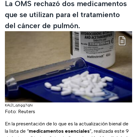
La OMS rechazó dos medicamentos
que se utilizan para el tratamiento
del cáncer de pulmón.
KAL|1_q6gg7qhi
Foto: Reuters
En la presentación de lo que es la actualización bienal de
la lista de “
medicamentos esenciales
”, realizada este 9