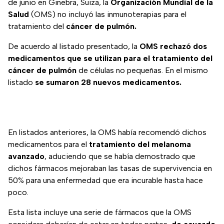
de junio en Ginebra, Suiza, la
Organización Mundial de la
Salud
(OMS) no incluyó las inmunoterapias para el
tratamiento del
cáncer de pulmón.
De acuerdo al listado presentado, la
OMS rechazó dos
medicamentos que se utilizan para el tratamiento del
cáncer de pulmón
de células no pequeñas. En el mismo
listado
se sumaron 28 nuevos medicamentos.
En listados anteriores, la OMS había recomendó dichos
medicamentos para el
tratamiento del melanoma
avanzado
, aduciendo que se había demostrado que
dichos fármacos mejoraban las tasas de supervivencia en
50% para una enfermedad que era incurable hasta hace
poco.
Esta lista incluye una serie de fármacos que la OMS