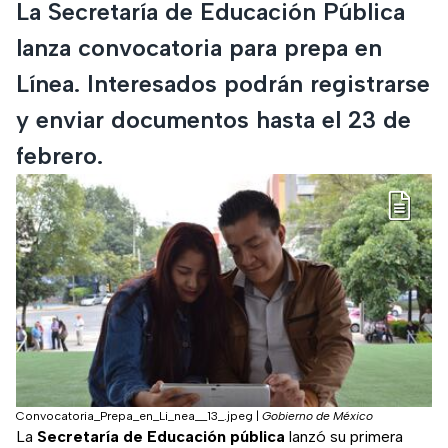
La Secretaría de Educación Pública
lanza convocatoria para prepa en
Línea. Interesados podrán registrarse
y enviar documentos hasta el 23 de
febrero.
Convocatoria_Prepa_en_Li_nea__13_.jpeg
|
Gobierno de México
La
Secretaría de Educación pública
lanzó su primera