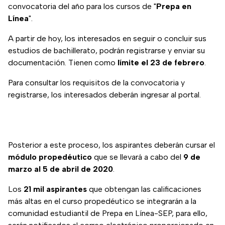
convocatoria del año para los cursos de "
Prepa en
Línea
".
A partir de hoy, los interesados en seguir o concluir sus
estudios de bachillerato, podrán registrarse y enviar su
documentación. Tienen como
límite el 23 de febrero
.
Para consultar los requisitos de la convocatoria y
registrarse, los interesados deberán ingresar al portal.
Posterior a este proceso, los aspirantes deberán cursar el
módulo propedéutico
que se llevará a cabo del
9 de
marzo al 5 de abril de 2020
.
Los
21 mil aspirantes
que obtengan las calificaciones
más altas en el curso propedéutico se integrarán a la
comunidad estudiantil de Prepa en Línea-SEP, para ello,