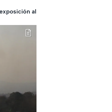
exposición al