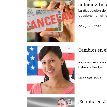
automovilist
La disposición de
ocasionen un sini
08 agosto, 2026
Cambios en el
Algunas personas 
Estados Unidos.
08 agosto, 2026
¡Estudia en J