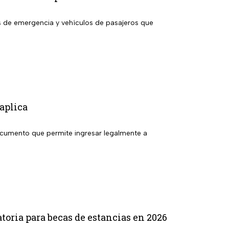
s de emergencia y vehículos de pasajeros que
aplica
documento que permite ingresar legalmente a
toria para becas de estancias en 2026